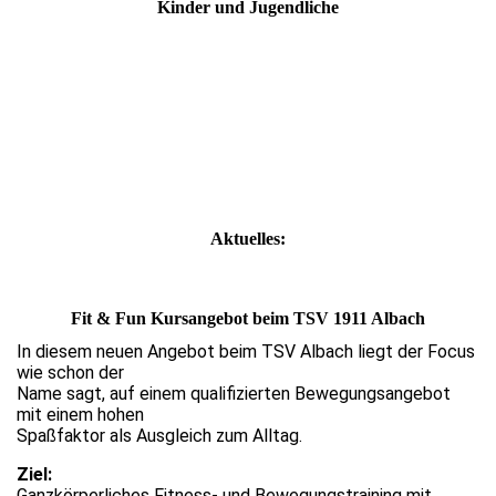
Kinder und Jugendliche
Aktuelles:
Fit & Fun Kursangebot beim TSV 1911 Albach
In diesem neuen Angebot beim TSV Albach liegt der Focus
wie schon der
Name sagt, auf einem qualifizierten Bewegungsangebot
mit einem hohen
Spaßfaktor als Ausgleich zum Alltag.
Ziel:
Ganzkörperliches Fitness- und Bewegungstraining mit