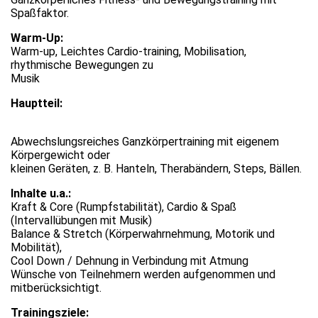
Spaßfaktor.
Warm-Up:
Warm-up, Leichtes Cardio-training, Mobilisation,
rhythmische Bewegungen zu
Musik
Hauptteil:
Abwechslungsreiches Ganzkörpertraining mit eigenem
Körpergewicht oder
kleinen Geräten, z. B. Hanteln, Therabändern, Steps, Bällen.
Inhalte u.a.:
Kraft & Core (Rumpfstabilität), Cardio & Spaß
(Intervallübungen mit Musik)
Balance & Stretch (Körperwahrnehmung, Motorik und
Mobilität),
Cool Down / Dehnung in Verbindung mit Atmung
Wünsche von Teilnehmern werden aufgenommen und
mitberücksichtigt.
Trainingsziele: