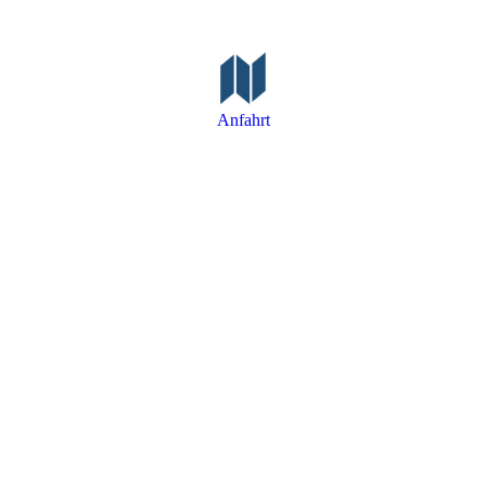
Anfahrt