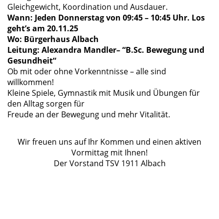
Gleichgewicht, Koordination und Ausdauer.
Wann: Jeden Donnerstag von 09:45 – 10:45 Uhr. Los
geht’s am 20.11.25
Wo: Bürgerhaus Albach
Leitung: Alexandra Mandler– “B.Sc. Bewegung und
Gesundheit“
Ob mit oder ohne Vorkenntnisse – alle sind
willkommen!
Kleine Spiele, Gymnastik mit Musik und Übungen für
den Alltag sorgen für
Freude an der Bewegung und mehr Vitalität.
Wir freuen uns auf Ihr Kommen und einen aktiven
Vormittag mit Ihnen!
Der Vorstand TSV 1911 Albach