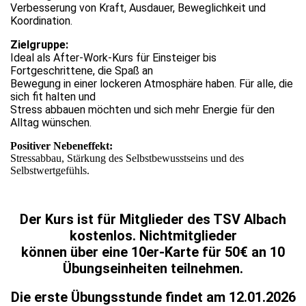
Verbesserung von Kraft, Ausdauer, Beweglichkeit und
Koordination.
Zielgruppe:
Ideal als After-Work-Kurs für Einsteiger bis
Fortgeschrittene, die Spaß an
Bewegung in einer lockeren Atmosphäre haben. Für alle, die
sich fit halten und
Stress abbauen möchten und sich mehr Energie für den
Alltag wünschen.
Positiver Nebeneffekt:
Stressabbau, Stärkung des Selbstbewusstseins und des
Selbstwertgefühls.
Der Kurs ist für Mitglieder des TSV Albach
kostenlos. Nichtmitglieder
können über eine 10er-Karte für 50€ an 10
Übungseinheiten teilnehmen.
Die erste Übungsstunde findet am 12.01.2026