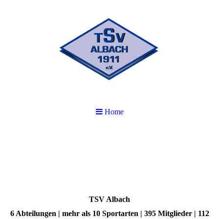
Home
TSV Albach
6 Abteilungen | mehr als 10 Sportarten | 395 Mitglieder | 112