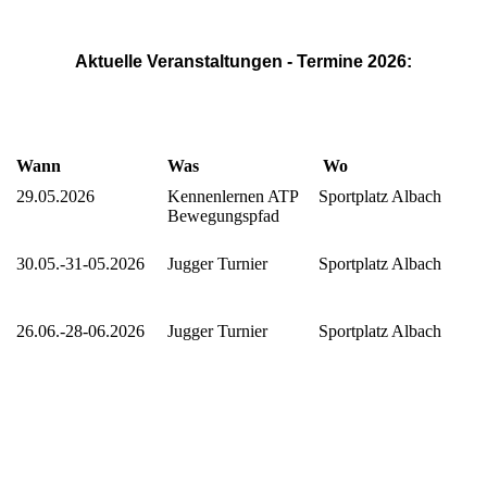
Aktuelle Veranstaltungen - Termine 2026:
Wann
Was
Wo
29.05.2026
Kennenlernen ATP
Sportplatz Albach
Bewegungspfad
30.05.-31-05.2026
Jugger Turnier
Sportplatz Albach
26.06.-28-06.2026
Jugger Turnier
Sportplatz Albach