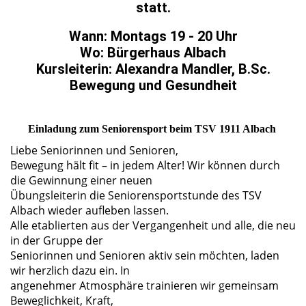
statt.
Wann: Montags 19 - 20 Uhr
Wo: Bürgerhaus Albach
Kursleiterin: Alexandra Mandler, B.Sc.
Bewegung und Gesundheit
Einladung zum Seniorensport beim TSV 1911 Albach
Liebe Seniorinnen und Senioren,
Bewegung hält fit – in jedem Alter! Wir können durch
die Gewinnung einer neuen
Übungsleiterin die Seniorensportstunde des TSV
Albach wieder aufleben lassen.
Alle etablierten aus der Vergangenheit und alle, die neu
in der Gruppe der
Seniorinnen und Senioren aktiv sein möchten, laden
wir herzlich dazu ein. In
angenehmer Atmosphäre trainieren wir gemeinsam
Beweglichkeit, Kraft,